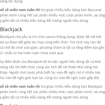
vọng tác dụng.
xổ số miền nam tuần rồi
trợ giúp nhiều kiểu dáng bàn Baccarat
phân minh cùng hết sức phần nhiều mức cược phân minh, ưa ưng
ý gồm tất cả nhiều kiểu dáng đối tượng người tiêu dùng.
Blackjack
Blackjack chủ yếu là trò chơi casino thông dụng, được đê mê bởi
do sự đoàn kết giữa lộc may cùng kiến thức. Trò chơi này còn tất
cả chế độ chơi solo giản, phương châm là tất cả tổng điểm bài gần
21 nhất cơ mà hoàn toàn chưa vượt quá.
Sự đắm đuối của Blackjack tới từ việc người tiêu dùng tất cả khả
năng cần tới kiến thức cùng xúc tích để cải thiện khả năng tòa
tháp. Người chơi buộc phải biết lúc nào đề nghị rút ít nhiều bài,
lúc nào đề nghị giới hạn lại, cùng lúc nào đề nghị cược gấp đôi.
xổ số miền nam tuần rồi
trợ giúp nhiều kiểu dáng bàn Blackjack
phân minh cùng hết sức phần nhiều mức cược phân minh, ưa ưng
ý gồm tất cả nhiều kiểu dáng đối tượng người tiêu dùng.