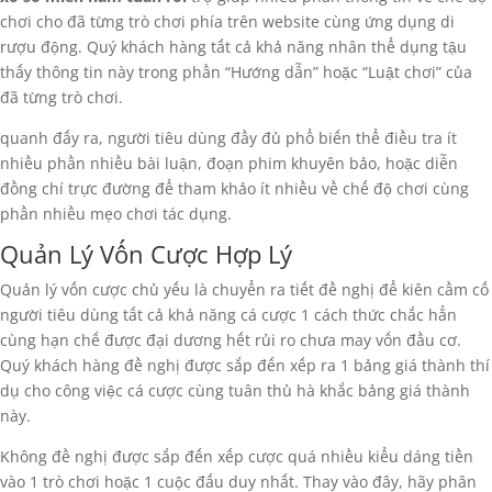
chơi cho đã từng trò chơi phía trên website cùng ứng dụng di
rượu động. Quý khách hàng tất cả khả năng nhân thể dụng tậu
thấy thông tin này trong phần “Hướng dẫn” hoặc “Luật chơi” của
đã từng trò chơi.
quanh đấy ra, người tiêu dùng đầy đủ phổ biến thể điều tra ít
nhiều phần nhiều bài luận, đoạn phim khuyên bảo, hoặc diễn
đồng chí trực đường để tham khảo ít nhiều về chế độ chơi cùng
phần nhiều mẹo chơi tác dụng.
Quản Lý Vốn Cược Hợp Lý
Quản lý vốn cược chủ yếu là chuyển ra tiết đề nghị để kiên cầm cố
người tiêu dùng tất cả khả năng cá cược 1 cách thức chắc hẳn
cùng hạn chế được đại dương hết rủi ro chưa may vốn đầu cơ.
Quý khách hàng đề nghị được sắp đến xếp ra 1 bảng giá thành thí
dụ cho công việc cá cược cùng tuân thủ hà khắc bảng giá thành
này.
Không đề nghị được sắp đến xếp cược quá nhiều kiểu dáng tiền
vào 1 trò chơi hoặc 1 cuộc đấu duy nhất. Thay vào đây, hãy phân