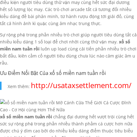
điều kiện người tiêu dùng thử vận may cùng hết sức đại dương
hết số lượng lộc may. Các trò chơi arcade tất cả tương đối nhiều
kiểu dáng đề bài phân minh, từ hành rượu động tới giải đố, cùng
tất cả hình ảnh kì quặc cùng âm nhạc trung thực.
Sự rộng phệ trong phần nhiều trò chơi giúp người tiêu dùng tất cả
nhiều kiểu dáng 1 số loại để chơi nhởi cùng thử vận may.
xổ số
miền nam tuần rồi
luôn up load cùng cải tiến phần nhiều trò chơi
bắt đầu, kiên cầm cố người tiêu dùng chưa lúc nào cảm giác âm u
rầu.
Ưu Điểm Nổi Bật Của xổ số miền nam tuần rồi
http://usataxsettlement.com/
Xem thêm:
xổ số miền nam tuần rồi
chẳng đại dương hết vượt trội cùng hết
sức sự rộng phệ trong phần nhiều thành phầm cá cược hơn nữa
được chú ý dìm cao bởi do nhiều kiểu dáng điểm thuộc tiêu biểu