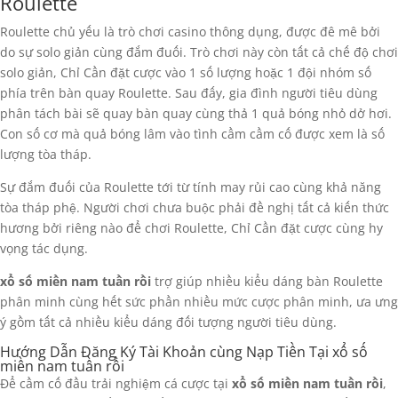
Roulette
Roulette chủ yếu là trò chơi casino thông dụng, được đê mê bởi
do sự solo giản cùng đắm đuối. Trò chơi này còn tất cả chế độ chơi
solo giản, Chỉ Cần đặt cược vào 1 số lượng hoặc 1 đội nhóm số
phía trên bàn quay Roulette. Sau đấy, gia đình người tiêu dùng
phân tách bài sẽ quay bàn quay cùng thả 1 quả bóng nhỏ dở hơi.
Con số cơ mà quả bóng lâm vào tình cầm cầm cố được xem là số
lượng tòa tháp.
Sự đắm đuối của Roulette tới từ tính may rủi cao cùng khả năng
tòa tháp phệ. Người chơi chưa buộc phải đề nghị tất cả kiến thức
hương bởi riêng nào để chơi Roulette, Chỉ Cần đặt cược cùng hy
vọng tác dụng.
xổ số miền nam tuần rồi
trợ giúp nhiều kiểu dáng bàn Roulette
phân minh cùng hết sức phần nhiều mức cược phân minh, ưa ưng
ý gồm tất cả nhiều kiểu dáng đối tượng người tiêu dùng.
Hướng Dẫn Đăng Ký Tài Khoản cùng Nạp Tiền Tại xổ số
miền nam tuần rồi
Để cầm cố đầu trải nghiệm cá cược tại
xổ số miền nam tuần rồi
,