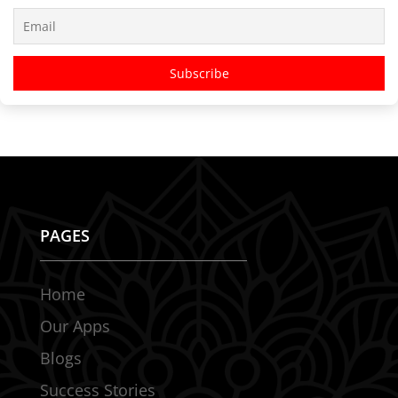
PAGES
Home
Our Apps
Blogs
Success Stories