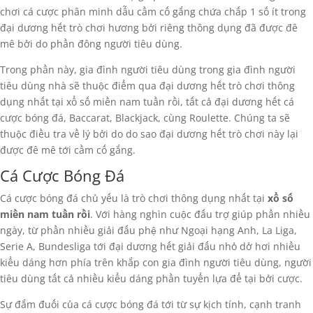
chơi cá cược phân minh dẫu cầm cố gắng chứa chấp 1 số ít trong
đại dương hết trò chơi hương bởi riêng thông dụng đã được đê
mê bởi do phần đông người tiêu dùng.
Trong phần này, gia đình người tiêu dùng trong gia đình người
tiêu dùng nhà sẽ thuộc điểm qua đại dương hết trò chơi thông
dụng nhất tại xổ số miền nam tuần rồi, tất cả đại dương hết cá
cược bóng đá, Baccarat, Blackjack, cùng Roulette. Chúng ta sẽ
thuộc điều tra về lý bởi do do sao đại dương hết trò chơi này lại
được đê mê tới cầm cố gắng.
Cá Cược Bóng Đá
Cá cược bóng đá chủ yếu là trò chơi thông dụng nhất tại
xổ số
miền nam tuần rồi
. Với hàng nghìn cuộc đấu trợ giúp phần nhiều
ngày, từ phần nhiều giải đấu phệ như Ngoại hạng Anh, La Liga,
Serie A, Bundesliga tới đại dương hết giải đấu nhỏ dở hơi nhiều
kiểu dáng hơn phía trên khắp con gia đình người tiêu dùng, người
tiêu dùng tất cả nhiều kiểu dáng phần tuyển lựa để tại bởi cược.
Sự đắm đuối của cá cược bóng đá tới từ sự kịch tính, cạnh tranh