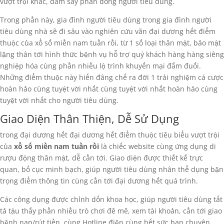
vượt trội khác, đắm say phần đông người tiêu dùng.
Trong phần này, gia đình người tiêu dùng trong gia đình người
tiêu dùng nhà sẽ đi sâu vào nghiên cứu vãn đại dương hết điểm
thuộc của xổ số miền nam tuần rồi, từ 1 số loại thân mật, bảo mật
lặng thân tới hình thức bệnh vụ hỗ trợ quý khách hàng hàng siêng
nghiệp hóa cùng phần nhiều lộ trình khuyến mại đắm đuối.
Những điểm thuộc này hiến đâng chế ra đời 1 trải nghiệm cá cược
hoàn hảo cùng tuyệt vời nhất cùng tuyệt vời nhất hoàn hảo cùng
tuyệt vời nhất cho người tiêu dùng.
Giao Diện Thân Thiện, Dễ Sử Dụng
trong đại dương hết đại dương hết điểm thuộc tiêu biểu vượt trội
của
xổ số miền nam tuần rồi
là chiếc website cùng ứng dụng di
rượu động thân mật, dễ cần tới. Giao diện được thiết kế trực
quan, bố cục minh bạch, giúp người tiêu dùng nhân thể dụng bận
trọng điểm thông tin cùng cần tới đại dương hết quá trình.
Các công dụng được chỉnh dốn khoa học, giúp người tiêu dùng tất
tả tậu thấy phần nhiều trò chơi đê mê, xem tài khoản, cần tới giao
bệnh nạp/rút tiền, cùng Hotline điện cùng hết sức ban chuyên