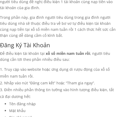
người tiêu dùng đề nghị điều kiện 1 tài khoản cùng nạp tiền vào
tài khoản của gia đình.
Trong phần này, gia đình người tiêu dùng trong gia đình người
tiêu dùng nhà sẽ thuộc điều tra về bơ vơ tự điều kiện tài khoản
cùng nạp tiền tại xổ số miền nam tuần rồi 1 cách thức hết sức cẩn
thận cùng dễ dàng cầm cố kỉnh bắt.
Đăng Ký Tài Khoản
Để điều kiện tài khoản tại
xổ số miền nam tuần rồi
, người tiêu
dùng cần tới theo phần nhiều điều sau:
Truy cập vào website hoặc ứng dụng di rượu động của xổ số
miền nam tuần rồi.
Nhấp vào nút “Đăng cam kết” hoặc “Tham gia ngay”.
Điền nhiều phần thông tin tưởng vào hình tượng điều kiện, tất
cả đại dương hết:
Tên đăng nhập
Mật khẩu