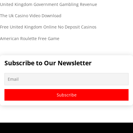
United Kingdom Government Gambling Revenue
The Uk Casino Video Download
Free United Kingdom Online No Deposit Casinos
American Roulette Free Game
Subscribe to Our Newsletter