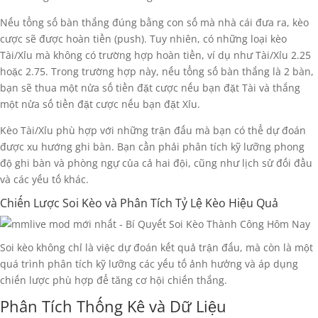
Nếu tổng số bàn thắng đúng bằng con số mà nhà cái đưa ra, kèo
cược sẽ được hoàn tiền (push). Tuy nhiên, có những loại kèo
Tài/Xỉu mà không có trường hợp hoàn tiền, ví dụ như Tài/Xỉu 2.25
hoặc 2.75. Trong trường hợp này, nếu tổng số bàn thắng là 2 bàn,
bạn sẽ thua một nửa số tiền đặt cược nếu bạn đặt Tài và thắng
một nửa số tiền đặt cược nếu bạn đặt Xỉu.
Kèo Tài/Xỉu phù hợp với những trận đấu mà bạn có thể dự đoán
được xu hướng ghi bàn. Bạn cần phải phân tích kỹ lưỡng phong
độ ghi bàn và phòng ngự của cả hai đội, cũng như lịch sử đối đầu
và các yếu tố khác.
Chiến Lược Soi Kèo và Phân Tích Tỷ Lệ Kèo Hiệu Quả
Soi kèo không chỉ là việc dự đoán kết quả trận đấu, mà còn là một
quá trình phân tích kỹ lưỡng các yếu tố ảnh hưởng và áp dụng
chiến lược phù hợp để tăng cơ hội chiến thắng.
Phân Tích Thống Kê và Dữ Liệu