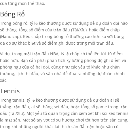
của từng môn thể thao.
Bóng Rổ
Trong bóng rổ, tỷ lệ kèo thường được sử dụng để dự đoán đội nào
sẽ thắng, tổng số điểm của trận đấu (Tài/Xỉu), hoặc điểm chấp
(Handicap). Kèo chấp trong bóng rổ thường cao hơn so với bóng
đá do sự khác biệt về số điểm ghi được trong mỗi trận đấu.
Ví dụ, trong một trận đấu NBA, tỷ lệ chấp có thể lên tới 10 điểm
hoặc hơn. Bạn cần phải phân tích kỹ lưỡng phong độ ghi điểm và
phòng ngự của cả hai đội, cũng như các yếu tố khác như chấn
thương, lịch thi đấu, và sân nhà để đưa ra những dự đoán chính
xác.
Tennis
Trong tennis, tỷ lệ kèo thường được sử dụng để dự đoán ai sẽ
thắng trận đấu, ai sẽ thắng set đấu, hoặc tổng số game trong trận
đấu (Tài/Xỉu). Một yếu tố quan trọng cần xem xét khi soi kèo tennis
là mặt sân. Một số tay vợt có xu hướng chơi tốt hơn trên sân cứng,
trong khi những người khác lại thích sân đất nện hoặc sân cỏ.