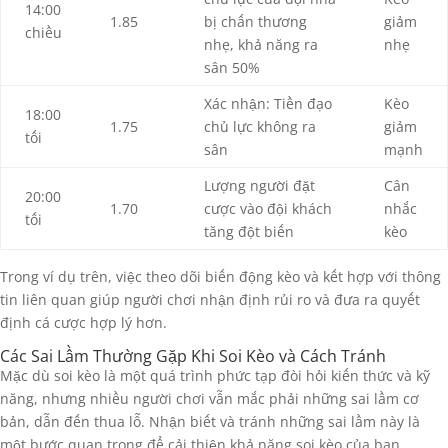
14:00
1.85
bị chấn thương
giảm
chiều
nhẹ, khả năng ra
nhẹ
sân 50%
Xác nhận: Tiền đạo
Kèo
18:00
1.75
chủ lực không ra
giảm
tối
sân
mạnh
Lượng người đặt
Cân
20:00
1.70
cược vào đội khách
nhắc
tối
tăng đột biến
kèo
Trong ví dụ trên, việc theo dõi biến động kèo và kết hợp với thông
tin liên quan giúp người chơi nhận định rủi ro và đưa ra quyết
định cá cược hợp lý hơn.
Các Sai Lầm Thường Gặp Khi Soi Kèo và Cách Tránh
Mặc dù soi kèo là một quá trình phức tạp đòi hỏi kiến thức và kỹ
năng, nhưng nhiều người chơi vẫn mắc phải những sai lầm cơ
bản, dẫn đến thua lỗ. Nhận biết và tránh những sai lầm này là
một bước quan trọng để cải thiện khả năng soi kèo của bạn.