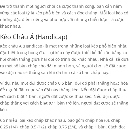
Để trở thành một người chơi cá cược thành công, bạn cần nắm
vững các loại tỷ lệ kèo phổ biến và cách đọc chúng. Mỗi loại kèo có
những đặc điểm riêng và phù hợp với những chiến lược cá cược
khác nhau.
Kèo Châu Á (Handicap)
Kèo châu Á (Handicap) là một trong những loại kèo phổ biến nhất,
đặc biệt trong bóng đá. Loại kèo này được thiết kế để cân bằng cơ
hội chiến thắng giữa hai đội có trình độ khác nhau. Nhà cái sẽ đưa
ra một số bàn chấp cho đội mạnh hơn, và người chơi sẽ đặt cược
vào đội nào sẽ thắng sau khi đã tính cả số bàn chấp này.
Ví dụ, nếu một đội được chấp 0.5 bàn, đội đó phải thắng hoặc hòa
để người đặt cược vào đội này thắng kèo. Nếu đội được chấp thua
với cách biệt 1 bàn, người đặt cược sẽ thua kèo. Nếu đội được
chấp thắng với cách biệt từ 1 bàn trở lên, người đặt cược sẽ thắng
kèo.
Có nhiều loại kèo chấp khác nhau, bao gồm chấp hòa (0), chấp
0.25 (1/4), chấp 0.5 (1/2), chấp 0.75 (3/4), và chấp 1 bàn. Cách đọc