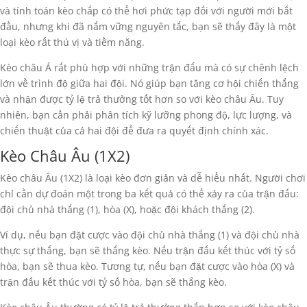
và tính toán kèo chấp có thể hơi phức tạp đối với người mới bắt
đầu, nhưng khi đã nắm vững nguyên tắc, bạn sẽ thấy đây là một
loại kèo rất thú vị và tiềm năng.
Kèo châu Á rất phù hợp với những trận đấu mà có sự chênh lệch
lớn về trình độ giữa hai đội. Nó giúp bạn tăng cơ hội chiến thắng
và nhận được tỷ lệ trả thưởng tốt hơn so với kèo châu Âu. Tuy
nhiên, bạn cần phải phân tích kỹ lưỡng phong độ, lực lượng, và
chiến thuật của cả hai đội để đưa ra quyết định chính xác.
Kèo Châu Âu (1X2)
Kèo châu Âu (1X2) là loại kèo đơn giản và dễ hiểu nhất. Người chơi
chỉ cần dự đoán một trong ba kết quả có thể xảy ra của trận đấu:
đội chủ nhà thắng (1), hòa (X), hoặc đội khách thắng (2).
Ví dụ, nếu bạn đặt cược vào đội chủ nhà thắng (1) và đội chủ nhà
thực sự thắng, bạn sẽ thắng kèo. Nếu trận đấu kết thúc với tỷ số
hòa, bạn sẽ thua kèo. Tương tự, nếu bạn đặt cược vào hòa (X) và
trận đấu kết thúc với tỷ số hòa, bạn sẽ thắng kèo.