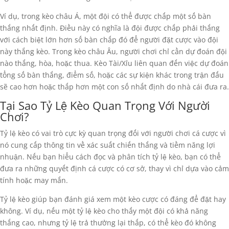
Ví dụ, trong kèo châu Á, một đội có thể được chấp một số bàn
thắng nhất định. Điều này có nghĩa là đội được chấp phải thắng
với cách biệt lớn hơn số bàn chấp đó để người đặt cược vào đội
này thắng kèo. Trong kèo châu Âu, người chơi chỉ cần dự đoán đội
nào thắng, hòa, hoặc thua. Kèo Tài/Xỉu liên quan đến việc dự đoán
tổng số bàn thắng, điểm số, hoặc các sự kiện khác trong trận đấu
sẽ cao hơn hoặc thấp hơn một con số nhất định do nhà cái đưa ra.
Tại Sao Tỷ Lệ Kèo Quan Trọng Với Người
Chơi?
Tỷ lệ kèo có vai trò cực kỳ quan trọng đối với người chơi cá cược vì
nó cung cấp thông tin về xác suất chiến thắng và tiềm năng lợi
nhuận. Nếu bạn hiểu cách đọc và phân tích tỷ lệ kèo, bạn có thể
đưa ra những quyết định cá cược có cơ sở, thay vì chỉ dựa vào cảm
tính hoặc may mắn.
Tỷ lệ kèo giúp bạn đánh giá xem một kèo cược có đáng để đặt hay
không. Ví dụ, nếu một tỷ lệ kèo cho thấy một đội có khả năng
thắng cao, nhưng tỷ lệ trả thưởng lại thấp, có thể kèo đó không