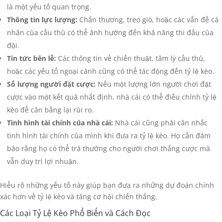
là một yếu tố quan trọng.
Thông tin lực lượng:
Chấn thương, treo giò, hoặc các vấn đề cá
nhân của cầu thủ có thể ảnh hưởng đến khả năng thi đấu của
đội.
Tin tức bên lề:
Các thông tin về chiến thuật, tâm lý cầu thủ,
hoặc các yếu tố ngoại cảnh cũng có thể tác động đến tỷ lệ kèo.
Số lượng người đặt cược:
Nếu một lượng lớn người chơi đặt
cược vào một kết quả nhất định, nhà cái có thể điều chỉnh tỷ lệ
kèo để cân bằng lại rủi ro.
Tình hình tài chính của nhà cái:
Nhà cái cũng phải cân nhắc
tình hình tài chính của mình khi đưa ra tỷ lệ kèo. Họ cần đảm
bảo rằng họ có thể trả thưởng cho người chơi thắng cược mà
vẫn duy trì lợi nhuận.
Hiểu rõ những yếu tố này giúp bạn đưa ra những dự đoán chính
xác hơn về tỷ lệ kèo và tăng cơ hội chiến thắng.
Các Loại Tỷ Lệ Kèo Phổ Biến và Cách Đọc