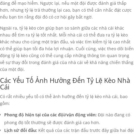
đáng để mạo hiểm. Ngược lại, nếu một đội được đánh giá thấp
hơn, nhưng tỷ lệ trả thưởng lại cao, bạn có thể cân nhắc đặt cược
nếu bạn tin rằng đội đó có cơ hội gây bất ngờ.
Ngoài ra, tỷ lệ kèo còn giúp bạn so sánh giữa các nhà cái khác
nhau để tìm ra tỷ lệ tốt nhất. Mỗi nhà cái có thể đưa ra tỷ lệ kèo
khác nhau cho cùng một trận đấu, và việc tìm kiếm tỷ lệ cao nhất
có thể giúp bạn tối đa hóa lợi nhuận. Cuối cùng, việc theo dõi biến
động tỷ lệ kèo cũng có thể cung cấp những thông tin quan trọng
về sự thay đổi trong đánh giá của nhà cái về khả năng chiến thắng
của một đội.
Các Yếu Tố Ảnh Hưởng Đến Tỷ Lệ Kèo Nhà
Cái
Có rất nhiều yếu tố có thể ảnh hưởng đến tỷ lệ kèo nhà cái, bao
gồm:
Phong độ hiện tại của các đội/vận động viên:
Đội nào đang có
phong độ tốt thường sẽ được đánh giá cao hơn.
Lịch sử đối đầu:
Kết quả của các trận đấu trước đây giữa hai đội