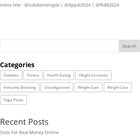
Inbox tele : @subdomaingov | @Appal2024 | @fb882024
Search
Categories
Diabities
Fitness
Health Eating
Height Increases
Immunity Boosting
Uncategorized
Weight Gain
Weight Loss
Yoga Poses
Recent Posts
Slots For Real Money Online