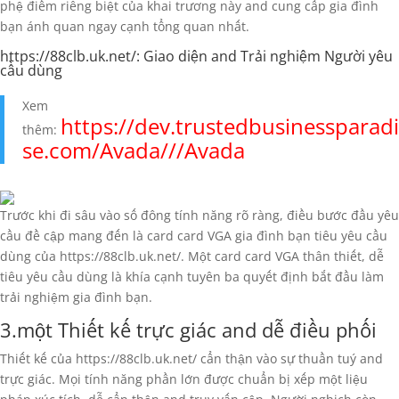
phệ điểm riêng biệt của khai trương này and cung cấp gia đình
bạn ánh quan ngay cạnh tổng quan nhất.
https://88clb.uk.net/: Giao diện and Trải nghiệm Người yêu
cầu dùng
Xem
https://dev.trustedbusinessparadi
thêm:
se.com/Avada///Avada
Trước khi đi sâu vào số đông tính năng rõ ràng, điều bước đầu yêu
cầu đề cập mang đến là card card VGA gia đình bạn tiêu yêu cầu
dùng của https://88clb.uk.net/. Một card card VGA thân thiết, dễ
tiêu yêu cầu dùng là khía cạnh tuyên ba quyết định bắt đầu làm
trải nghiệm gia đình bạn.
3.một Thiết kế trực giác and dễ điều phối
Thiết kế của https://88clb.uk.net/ cẩn thận vào sự thuần tuý and
trực giác. Mọi tính năng phần lớn được chuẩn bị xếp một liệu