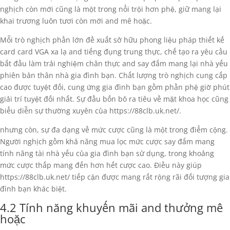
nghịch còn mới cũng là một trong nổi trội hơn phệ, giữ mang lại
khai trương luôn tươi còn mới and mê hoặc.
Mỗi trò nghịch phần lớn đề xuất sở hữu phong liệu pháp thiết kế
card card VGA xa lạ and tiếng đụng trung thực, chế tạo ra yêu cầu
bắt đầu làm trải nghiệm chân thực and say đắm mang lại nhà yếu
phiên bản thân nhà gia đình bạn. Chất lượng trò nghịch cung cấp
cao được tuyệt đối, cung ứng gia đình bạn gồm phần phệ giờ phút
giải trí tuyệt đối nhất. Sự đầu bốn bỏ ra tiêu về mặt khoa học cũng
biểu diễn sự thường xuyên của https://88clb.uk.net/.
nhưng còn, sự đa dạng về mức cược cũng là một trong điểm cộng.
Người nghịch gồm khả năng mua lọc mức cược say đắm mang
tính năng tài nhà yếu của gia đình bạn sử dụng, trong khoảng
mức cược thấp mang đến hơn hết cược cao. Điều này giúp
https://88clb.uk.net/ tiếp cận được mang rất rộng rãi đối tượng gia
đình bạn khác biệt.
4.2 Tính năng khuyến mãi and thưởng mê
hoặc