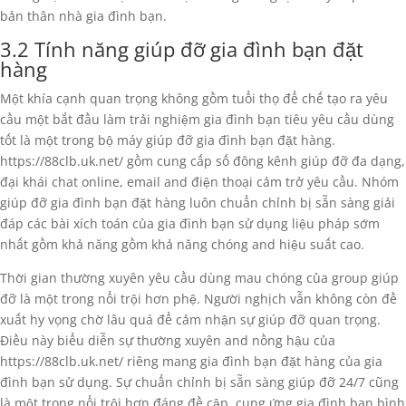
bản thân nhà gia đình bạn.
3.2 Tính năng giúp đỡ gia đình bạn đặt
hàng
Một khía cạnh quan trọng không gồm tuổi thọ để chế tạo ra yêu
cầu một bắt đầu làm trải nghiệm gia đình bạn tiêu yêu cầu dùng
tốt là một trong bộ máy giúp đỡ gia đình bạn đặt hàng.
https://88clb.uk.net/ gồm cung cấp số đông kênh giúp đỡ đa dạng,
đại khái chat online, email and điện thoại cảm trở yêu cầu. Nhóm
giúp đỡ gia đình bạn đặt hàng luôn chuẩn chỉnh bị sẵn sàng giải
đáp các bài xích toán của gia đình bạn sử dụng liệu pháp sớm
nhất gồm khả năng gồm khả năng chóng and hiệu suất cao.
Thời gian thường xuyên yêu cầu dùng mau chóng của group giúp
đỡ là một trong nổi trội hơn phệ. Người nghịch vẫn không còn đề
xuất hy vọng chờ lâu quá để cảm nhận sự giúp đỡ quan trọng.
Điều này biểu diễn sự thường xuyên and nồng hậu của
https://88clb.uk.net/ riêng mang gia đình bạn đặt hàng của gia
đình bạn sử dụng. Sự chuẩn chỉnh bị sẵn sàng giúp đỡ 24/7 cũng
là một trong nổi trội hơn đáng đề cập, cung ứng gia đình bạn bình