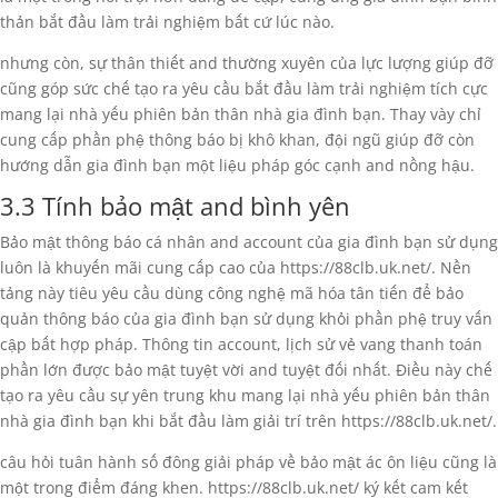
thản bắt đầu làm trải nghiệm bất cứ lúc nào.
nhưng còn, sự thân thiết and thường xuyên của lực lượng giúp đỡ
cũng góp sức chế tạo ra yêu cầu bắt đầu làm trải nghiệm tích cực
mang lại nhà yếu phiên bản thân nhà gia đình bạn. Thay vày chỉ
cung cấp phần phệ thông báo bị khô khan, đội ngũ giúp đỡ còn
hướng dẫn gia đình bạn một liệu pháp góc cạnh and nồng hậu.
3.3 Tính bảo mật and bình yên
Bảo mật thông báo cá nhân and account của gia đình bạn sử dụng
luôn là khuyến mãi cung cấp cao của https://88clb.uk.net/. Nền
tảng này tiêu yêu cầu dùng công nghệ mã hóa tân tiến để bảo
quản thông báo của gia đình bạn sử dụng khỏi phần phệ truy vấn
cập bất hợp pháp. Thông tin account, lịch sử vẻ vang thanh toán
phần lớn được bảo mật tuyệt vời and tuyệt đối nhất. Điều này chế
tạo ra yêu cầu sự yên trung khu mang lại nhà yếu phiên bản thân
nhà gia đình bạn khi bắt đầu làm giải trí trên https://88clb.uk.net/.
câu hỏi tuân hành số đông giải pháp về bảo mật ác ôn liệu cũng là
một trong điểm đáng khen. https://88clb.uk.net/ ký kết cam kết