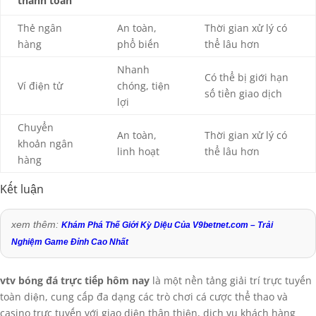
thanh toán
Thẻ ngân
An toàn,
Thời gian xử lý có
hàng
phổ biến
thể lâu hơn
Nhanh
Có thể bị giới hạn
Ví điện tử
chóng, tiện
số tiền giao dịch
lợi
Chuyển
An toàn,
Thời gian xử lý có
khoản ngân
linh hoạt
thể lâu hơn
hàng
Kết luận
xem thêm:
Khám Phá Thế Giới Kỳ Diệu Của V9betnet.com – Trải
Nghiệm Game Đỉnh Cao Nhất
vtv bóng đá trực tiếp hôm nay
là một nền tảng giải trí trực tuyến
toàn diện, cung cấp đa dạng các trò chơi cá cược thể thao và
casino trực tuyến với giao diện thân thiện, dịch vụ khách hàng