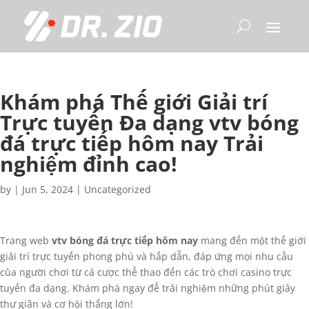
Khám phá Thế giới Giải trí
Trực tuyến Đa dạng vtv bóng
đá trực tiếp hôm nay Trải
nghiệm đỉnh cao!
by
|
Jun 5, 2024
|
Uncategorized
Trang web
vtv bóng đá trực tiếp hôm nay
mang đến một thế giới
giải trí trực tuyến phong phú và hấp dẫn, đáp ứng mọi nhu cầu
của người chơi từ cá cược thể thao đến các trò chơi casino trực
tuyến đa dạng. Khám phá ngay để trải nghiệm những phút giây
thư giãn và cơ hội thắng lớn!