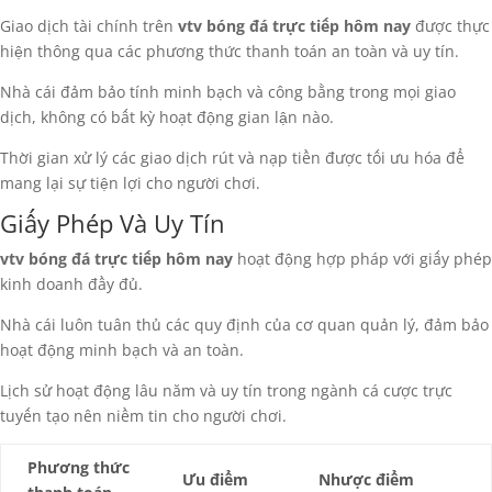
Giao dịch tài chính trên
vtv bóng đá trực tiếp hôm nay
được thực
hiện thông qua các phương thức thanh toán an toàn và uy tín.
Nhà cái đảm bảo tính minh bạch và công bằng trong mọi giao
dịch, không có bất kỳ hoạt động gian lận nào.
Thời gian xử lý các giao dịch rút và nạp tiền được tối ưu hóa để
mang lại sự tiện lợi cho người chơi.
Giấy Phép Và Uy Tín
vtv bóng đá trực tiếp hôm nay
hoạt động hợp pháp với giấy phép
kinh doanh đầy đủ.
Nhà cái luôn tuân thủ các quy định của cơ quan quản lý, đảm bảo
hoạt động minh bạch và an toàn.
Lịch sử hoạt động lâu năm và uy tín trong ngành cá cược trực
tuyến tạo nên niềm tin cho người chơi.
Phương thức
Ưu điểm
Nhược điểm