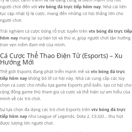
người chơi đến với
vtv bóng đá trực tiếp hôm nay
. Nhà cái liên
tục cập nhật tỷ lệ cược, mang đến những cơ hội thắng lớn cho
người chơi.
Trải nghiệm cá cược bóng rổ trực tuyến trên
vtv bóng đá trực tiếp
hôm nay
mang lại sự tiện lợi và thú vị, giúp người chơi tận hưởng
trọn vẹn niềm đam mê của mình.
Cá Cược Thể Thao Điện Tử (Esports) – Xu
Hướng Mới
Thế giới Esports đang phát triển mạnh mẽ và
vtv bóng đá trực
tiếp hôm nay
không bỏ lỡ cơ hội này. Nhà cái cung cấp các tùy
chọn cá cược cho nhiều tựa game Esports phổ biến, tạo cơ hội cho
cộng đồng game thủ tham gia cá cược và thể hiện sự am hiểu của
mình về các trò chơi.
Sự lựa chọn đa dạng các trò chơi Esports trên
vtv bóng đá trực
tiếp hôm nay
như League of Legends, Dota 2, CS:GO… thu hút
được lượng lớn người chơi.