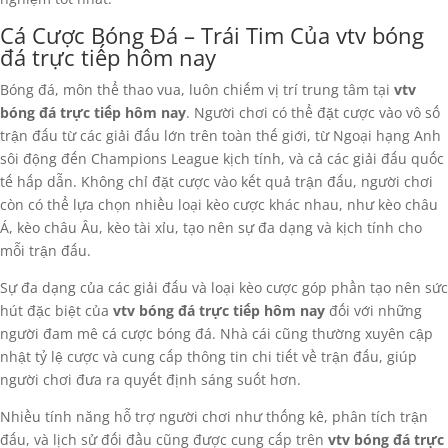
Cá Cược Bóng Đá – Trái Tim Của vtv bóng
đá trực tiếp hôm nay
Bóng đá, môn thể thao vua, luôn chiếm vị trí trung tâm tại
vtv
bóng đá trực tiếp hôm nay
. Người chơi có thể đặt cược vào vô số
trận đấu từ các giải đấu lớn trên toàn thế giới, từ Ngoại hạng Anh
sôi động đến Champions League kịch tính, và cả các giải đấu quốc
tế hấp dẫn. Không chỉ đặt cược vào kết quả trận đấu, người chơi
còn có thể lựa chọn nhiều loại kèo cược khác nhau, như kèo châu
Á, kèo châu Âu, kèo tài xỉu, tạo nên sự đa dạng và kịch tính cho
mỗi trận đấu.
Sự đa dạng của các giải đấu và loại kèo cược góp phần tạo nên sức
hút đặc biệt của
vtv bóng đá trực tiếp hôm nay
đối với những
người đam mê cá cược bóng đá. Nhà cái cũng thường xuyên cập
nhật tỷ lệ cược và cung cấp thông tin chi tiết về trận đấu, giúp
người chơi đưa ra quyết định sáng suốt hơn.
Nhiều tính năng hỗ trợ người chơi như thống kê, phân tích trận
đấu, và lịch sử đối đầu cũng được cung cấp trên
vtv bóng đá trực