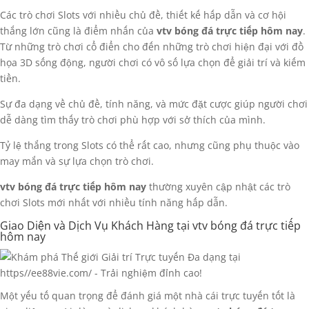
Các trò chơi Slots với nhiều chủ đề, thiết kế hấp dẫn và cơ hội
thắng lớn cũng là điểm nhấn của
vtv bóng đá trực tiếp hôm nay
.
Từ những trò chơi cổ điển cho đến những trò chơi hiện đại với đồ
họa 3D sống động, người chơi có vô số lựa chọn để giải trí và kiếm
tiền.
Sự đa dạng về chủ đề, tính năng, và mức đặt cược giúp người chơi
dễ dàng tìm thấy trò chơi phù hợp với sở thích của mình.
Tỷ lệ thắng trong Slots có thể rất cao, nhưng cũng phụ thuộc vào
may mắn và sự lựa chọn trò chơi.
vtv bóng đá trực tiếp hôm nay
thường xuyên cập nhật các trò
chơi Slots mới nhất với nhiều tính năng hấp dẫn.
Giao Diện và Dịch Vụ Khách Hàng tại vtv bóng đá trực tiếp
hôm nay
Một yếu tố quan trọng để đánh giá một nhà cái trực tuyến tốt là