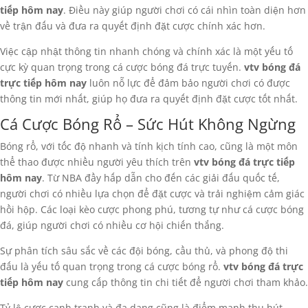
tiếp hôm nay
. Điều này giúp người chơi có cái nhìn toàn diện hơn
về trận đấu và đưa ra quyết định đặt cược chính xác hơn.
Việc cập nhật thông tin nhanh chóng và chính xác là một yếu tố
cực kỳ quan trọng trong cá cược bóng đá trực tuyến.
vtv bóng đá
trực tiếp hôm nay
luôn nỗ lực để đảm bảo người chơi có được
thông tin mới nhất, giúp họ đưa ra quyết định đặt cược tốt nhất.
Cá Cược Bóng Rổ – Sức Hút Không Ngừng
Bóng rổ, với tốc độ nhanh và tính kịch tính cao, cũng là một môn
thể thao được nhiều người yêu thích trên
vtv bóng đá trực tiếp
hôm nay
. Từ NBA đầy hấp dẫn cho đến các giải đấu quốc tế,
người chơi có nhiều lựa chọn để đặt cược và trải nghiệm cảm giác
hồi hộp. Các loại kèo cược phong phú, tương tự như cá cược bóng
đá, giúp người chơi có nhiều cơ hội chiến thắng.
Sự phân tích sâu sắc về các đội bóng, cầu thủ, và phong độ thi
đấu là yếu tố quan trọng trong cá cược bóng rổ.
vtv bóng đá trực
tiếp hôm nay
cung cấp thông tin chi tiết để người chơi tham khảo.
Tỷ lệ cược cạnh tranh và đa dạng cũng là điểm mạnh thu hút