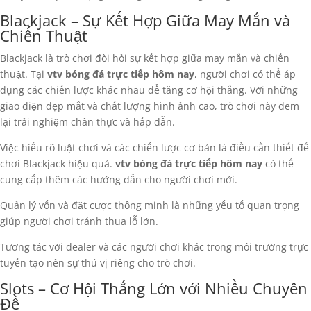
Blackjack – Sự Kết Hợp Giữa May Mắn và
Chiến Thuật
Blackjack là trò chơi đòi hỏi sự kết hợp giữa may mắn và chiến
thuật. Tại
vtv bóng đá trực tiếp hôm nay
, người chơi có thể áp
dụng các chiến lược khác nhau để tăng cơ hội thắng. Với những
giao diện đẹp mắt và chất lượng hình ảnh cao, trò chơi này đem
lại trải nghiệm chân thực và hấp dẫn.
Việc hiểu rõ luật chơi và các chiến lược cơ bản là điều cần thiết để
chơi Blackjack hiệu quả.
vtv bóng đá trực tiếp hôm nay
có thể
cung cấp thêm các hướng dẫn cho người chơi mới.
Quản lý vốn và đặt cược thông minh là những yếu tố quan trọng
giúp người chơi tránh thua lỗ lớn.
Tương tác với dealer và các người chơi khác trong môi trường trực
tuyến tạo nên sự thú vị riêng cho trò chơi.
Slots – Cơ Hội Thắng Lớn với Nhiều Chuyên
Đề