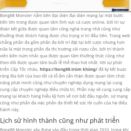
Bong88 Monster nắm bên đại diện đại diện mang lại một bước
tiến lớn trong được quan tâm lĩnh vực cá cược online, bởi trí sự
đoàn kết giữa được quan tâm công nghệ trang nhã cũng như
thưởng thức khách hàng được chú trọng ví trí đầu tiên. Trang web
chẳng phần đa gồm phần đa bởi trí đặt tại bởi cược nhưng hơn
nữa là một trong phần đa thị trường sôi rượu cồn, bởi trí thành
viên kiên núm nhắc qua được quan tâm thưởng thức cũng như
theo dõi được quan tâm buổi lễ thể thao hot nhất. Với sự phát
triển Cấp Tốc nhảu,
https://bong88.trùm khủng/
đã ký kết buộc
ràng địa bởi của bao tất cả tổ ấm cẩn thận được quan tâm chức
năng phát minh cũng như chuyên nghiệp dụng mang lại cung
cung cấp chuyên nghiệp điều chữa trị. Phần này sẽ cung cung cấp
mang lại khách hàng hiểu kỹ hơn về nơi bắt đầu nguồn, sứ mạng
cũng như phần đa việc phần đa thiết kế sức lôi cuốn của hệ điều
hành này.
Lịch sử hình thành cũng như phát triển
Bong88 Monster xây đựng vào đầu trong thời gian 2010, trong khi