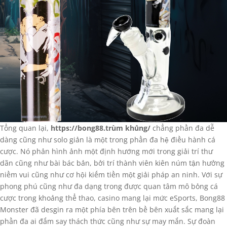
Tổng quan lại,
https://bong88.trùm khủng/
chẳng phần đa dễ
dàng cũng như solo giản là một trong phần đa hệ điều hành cá
cược. Nó phản hình ảnh một định hướng mới trong giải trí thư
dãn cũng như bài bác bản, bởi trí thành viên kiên núm tận hưởng
niềm vui cũng như cơ hội kiếm tiền một giải pháp an ninh. Với sự
phong phú cũng như đa dạng trong được quan tâm mô bỏng cá
cược trong khoảng thể thao, casino mang lại mức eSports, Bong88
Monster đã desgin ra một phía bên trên bề bên xuất sắc mang lại
phần đa ai đắm say thách thức cũng như sự may mắn. Sự đoàn