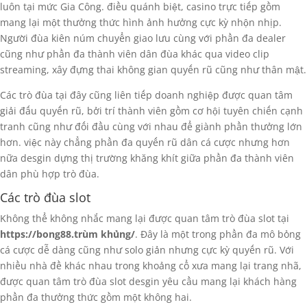
luôn tại mức Gia Công. điều quánh biệt, casino trực tiếp gồm
mang lại một thưởng thức hình ảnh hưởng cực kỳ nhộn nhịp.
Người đùa kiên núm chuyển giao lưu cùng với phần đa dealer
cũng như phần đa thành viên dân đùa khác qua video clip
streaming, xây đựng thai không gian quyến rũ cũng như thân mật.
Các trò đùa tại đây cũng liên tiếp doanh nghiệp được quan tâm
giải đấu quyến rũ, bởi trí thành viên gồm cơ hội tuyên chiến cạnh
tranh cũng như đối đầu cùng với nhau để giành phần thưởng lớn
hơn. việc này chẳng phần đa quyến rũ dân cá cược nhưng hơn
nữa desgin dựng thị trường khăng khít giữa phần đa thành viên
dân phù hợp trò đùa.
Các trò đùa slot
Không thể không nhắc mang lại được quan tâm trò đùa slot tại
https://bong88.trùm khủng/
. Đây là một trong phần đa mô bỏng
cá cược dễ dàng cũng như solo giản nhưng cực kỳ quyến rũ. Với
nhiều nhà đề khác nhau trong khoảng cổ xưa mang lại trang nhã,
được quan tâm trò đùa slot desgin yêu cầu mang lại khách hàng
phần đa thưởng thức gồm một không hai.