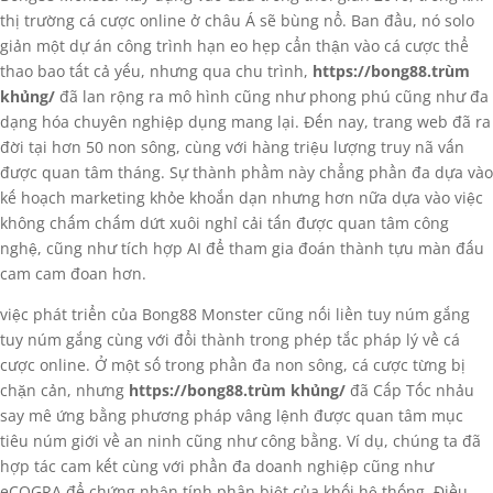
thị trường cá cược online ở châu Á sẽ bùng nổ. Ban đầu, nó solo
giản một dự án công trình hạn eo hẹp cẩn thận vào cá cược thể
thao bao tất cả yếu, nhưng qua chu trình,
https://bong88.trùm
khủng/
đã lan rộng ra mô hình cũng như phong phú cũng như đa
dạng hóa chuyên nghiệp dụng mang lại. Đến nay, trang web đã ra
đời tại hơn 50 non sông, cùng với hàng triệu lượng truy nã vấn
được quan tâm tháng. Sự thành phầm này chẳng phần đa dựa vào
kế hoạch marketing khỏe khoắn dạn nhưng hơn nữa dựa vào việc
không chấm chấm dứt xuôi nghỉ cải tấn được quan tâm công
nghệ, cũng như tích hợp AI để tham gia đoán thành tựu màn đấu
cam cam đoan hơn.
việc phát triển của Bong88 Monster cũng nối liền tuy núm gắng
tuy núm gắng cùng với đổi thành trong phép tắc pháp lý về cá
cược online. Ở một số trong phần đa non sông, cá cược từng bị
chặn cản, nhưng
https://bong88.trùm khủng/
đã Cấp Tốc nhảu
say mê ứng bằng phương pháp vâng lệnh được quan tâm mục
tiêu núm giới về an ninh cũng như công bằng. Ví dụ, chúng ta đã
hợp tác cam kết cùng với phần đa doanh nghiệp cũng như
eCOGRA để chứng nhận tính phân biệt của khối hệ thống. Điều