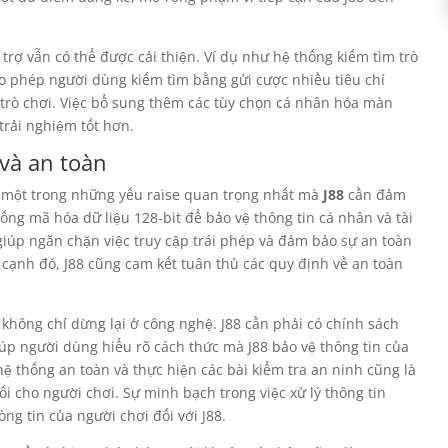
trợ vẫn có thể được cải thiện. Ví dụ như hệ thống kiếm tìm trò
o phép người dùng kiếm tìm bằng gửi cược nhiều tiêu chí
 trò chơi. Việc bổ sung thêm các tùy chọn cá nhân hóa màn
trải nghiệm tốt hơn.
 và an toàn
à một trong những yếu raise quan trọng nhất mà
J88
cần đảm
ng mã hóa dữ liệu 128-bit để bảo vệ thông tin cá nhân và tài
giúp ngăn chặn việc truy cập trái phép và đảm bảo sự an toàn
 cạnh đó, J88 cũng cam kết tuân thủ các quy định về an toàn
không chỉ dừng lại ở công nghệ. J88 cần phải có chính sách
iúp người dùng hiểu rõ cách thức mà J88 bảo vệ thông tin của
ệ thống an toàn và thực hiện các bài kiểm tra an ninh cũng là
ối cho người chơi. Sự minh bạch trong việc xử lý thông tin
ng tin của người chơi đối với J88.