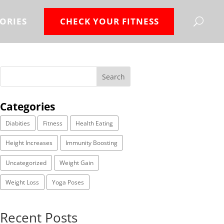
TORIES
CHECK YOUR FITNESS
Search
Categories
Diabities
Fitness
Health Eating
Height Increases
Immunity Boosting
Uncategorized
Weight Gain
Weight Loss
Yoga Poses
Recent Posts