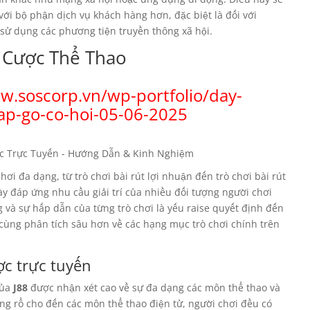
với bộ phận dịch vụ khách hàng hơn, đặc biệt là đối với
sử dụng các phương tiện truyền thông xã hội.
á Cược Thể Thao
w.soscorp.vn/wp-portfolio/day-
p-go-co-hoi-05-06-2025
i đa dạng, từ trò chơi bài rút lợi nhuận đến trò chơi bài rút
này đáp ứng nhu cầu giải trí của nhiều đối tượng người chơi
 và sự hấp dẫn của từng trò chơi là yếu raise quyết định đến
 cùng phân tích sâu hơn về các hạng mục trò chơi chính trên
ợc trực tuyến
của
J88
được nhận xét cao về sự đa dạng các môn thể thao và
óng rổ cho đến các môn thể thao điện tử, người chơi đều có