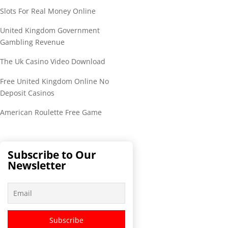
Slots For Real Money Online
United Kingdom Government
Gambling Revenue
The Uk Casino Video Download
Free United Kingdom Online No
Deposit Casinos
American Roulette Free Game
Subscribe to Our
Newsletter