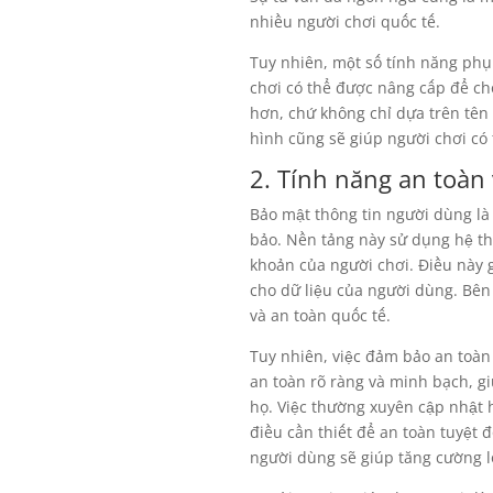
nhiều người chơi quốc tế.
Tuy nhiên, một số tính năng phụ 
chơi có thể được nâng cấp để ch
hơn, chứ không chỉ dựa trên tên
hình cũng sẽ giúp người chơi có 
2. Tính năng an toàn
Bảo mật thông tin người dùng l
bảo. Nền tảng này sử dụng hệ thố
khoản của người chơi. Điều này 
cho dữ liệu của người dùng. Bên
và an toàn quốc tế.
Tuy nhiên, việc đảm bảo an toàn 
an toàn rõ ràng và minh bạch, g
họ. Việc thường xuyên cập nhật h
điều cần thiết để an toàn tuyệt đ
người dùng sẽ giúp tăng cường lò