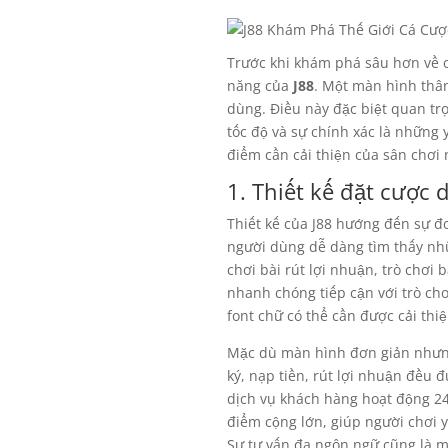
Trước khi khám phá sâu hơn về cá
năng của
J88
. Một màn hình thân
dùng. Điều này đặc biệt quan trọn
tốc độ và sự chính xác là những
điểm cần cải thiện của sân chơi 
1. Thiết kế đặt cược 
Thiết kế của J88 hướng đến sự đ
người dùng dễ dàng tìm thấy nhữ
chơi bài rút lợi nhuận, trò chơi 
nhanh chóng tiếp cận với trò ch
font chữ có thể cần được cải thiệ
Mặc dù màn hình đơn giản nhưng 
ký, nạp tiền, rút lợi nhuận đều
dịch vụ khách hàng hoạt động 24
điểm cộng lớn, giúp người chơi y
Sự tư vấn đa ngôn ngữ cũng là m