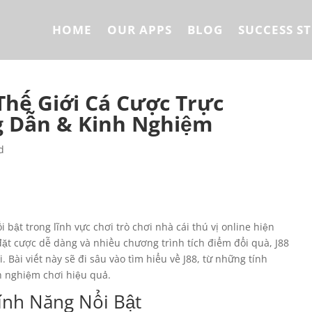
HOME
OUR APPS
BLOG
SUCCESS S
Thế Giới Cá Cược Trực
 Dẫn & Kinh Nghiệm
d
i bật trong lĩnh vực chơi trò chơi nhà cái thú vị online hiện
 đặt cược dễ dàng và nhiều chương trình tích điểm đổi quà, J88
 Bài viết này sẽ đi sâu vào tìm hiểu về J88, từ những tính
h nghiệm chơi hiệu quả.
Tính Năng Nổi Bật