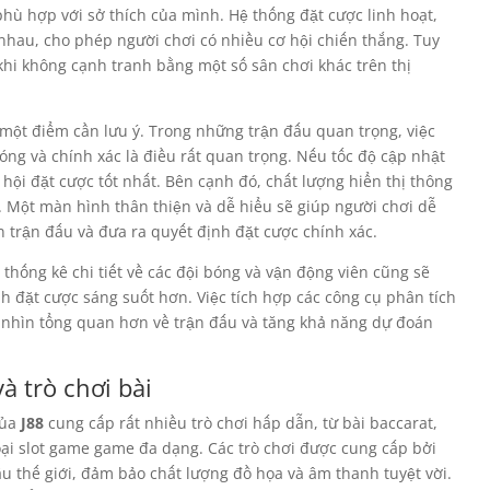
hù hợp với sở thích của mình. Hệ thống đặt cược linh hoạt,
 nhau, cho phép người chơi có nhiều cơ hội chiến thắng. Tuy
i khi không cạnh tranh bằng một số sân chơi khác trên thị
à một điểm cần lưu ý. Trong những trận đấu quan trọng, việc
óng và chính xác là điều rất quan trọng. Nếu tốc độ cập nhật
 hội đặt cược tốt nhất. Bên cạnh đó, chất lượng hiển thị thông
. Một màn hình thân thiện và dễ hiểu sẽ giúp người chơi dễ
 trận đấu và đưa ra quyết định đặt cược chính xác.
 thống kê chi tiết về các đội bóng và vận động viên cũng sẽ
h đặt cược sáng suốt hơn. Việc tích hợp các công cụ phân tích
ái nhìn tổng quan hơn về trận đấu và tăng khả năng dự đoán
à trò chơi bài
của
J88
cung cấp rất nhiều trò chơi hấp dẫn, từ bài baccarat,
loại slot game game đa dạng. Các trò chơi được cung cấp bởi
u thế giới, đảm bảo chất lượng đồ họa và âm thanh tuyệt vời.