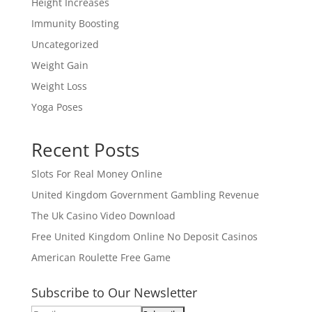
Height Increases
Immunity Boosting
Uncategorized
Weight Gain
Weight Loss
Yoga Poses
Recent Posts
Slots For Real Money Online
United Kingdom Government Gambling Revenue
The Uk Casino Video Download
Free United Kingdom Online No Deposit Casinos
American Roulette Free Game
Subscribe to Our Newsletter