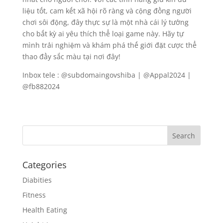
liệu tốt, cam kết xã hội rõ ràng và cộng đồng người
chơi sôi động, đây thực sự là một nhà cái lý tưởng
cho bất kỳ ai yêu thích thể loại game này. Hãy tự
mình trải nghiệm và khám phá thế giới đặt cược thể
thao đầy sắc màu tại nơi đây!
Inbox tele : @subdomaingovshiba | @Appal2024 |
@fb882024
Search
Categories
Diabities
Fitness
Health Eating