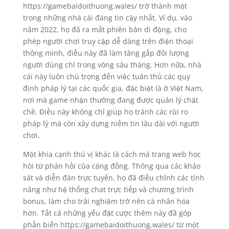
https://gamebaidoithuong.wales/ trở thành một
trong những nhà cái đáng tin cậy nhất. Ví dụ, vào
năm 2022, họ đã ra mắt phiên bản di động, cho
phép người chơi truy cập dễ dàng trên điện thoại
thông minh, điều này đã làm tăng gấp đôi lượng
người dùng chỉ trong vòng sáu tháng. Hơn nữa, nhà
cái này luôn chú trọng đến việc tuân thủ các quy
định pháp lý tại các quốc gia, đặc biệt là ở Việt Nam,
nơi mà game nhận thưởng đang được quản lý chặt
chẽ. Điều này không chỉ giúp họ tránh các rủi ro
pháp lý mà còn xây dựng niềm tin lâu dài với người
chơi.
Một khía cạnh thú vị khác là cách mà trang web học
hỏi từ phản hồi của cộng đồng. Thông qua các khảo
sát và diễn đàn trực tuyến, họ đã điều chỉnh các tính
năng như hệ thống chat trực tiếp và chương trình
bonus, làm cho trải nghiệm trở nên cá nhân hóa
hơn. Tất cả những yếu đặt cược thêm này đã góp
phần biến https://gamebaidoithuong.wales/ từ một