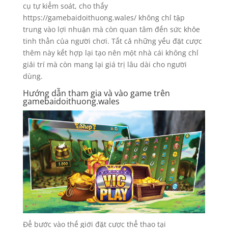
cụ tự kiểm soát, cho thấy
https://gamebaidoithuong.wales/ không chỉ tập
trung vào lợi nhuận mà còn quan tâm đến sức khỏe
tinh thần của người chơi. Tất cả những yếu đặt cược
thêm này kết hợp lại tạo nên một nhà cái không chỉ
giải trí mà còn mang lại giá trị lâu dài cho người
dùng.
Hướng dẫn tham gia và vào game trên
gamebaidoithuong.wales
Để bước vào thế giới đặt cược thể thao tại