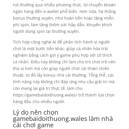
rút thưởng qua nhiều phương thức, từ chuyển khoản
ngân hàng đến e-wallet phổ biến. Hơn nữa, hệ thống
bonus thường xuyên, như hoàn tiền hoặc tặng miễn
phí spin, làm tăng thêm sức hấp dẫn, khuyến khích
người dùng spin lại thường xuyên.
Tích hợp công nghệ AI để phân tích hành vi người
chơi là một bước tiến khác, giúp cá nhân hóa trải
nghiệm bằng cách gợi ý game phù hợp với sở thích
cá nhân. Điều này không chỉ làm cho trò chơi trở nên
thú vị hơn mà còn giúp người chơi cải thiện chiến
thuật, từ đó lấy bonus nhà cái thưởng. Tổng thể, các
tính năng này không chỉ đáp ứng nhu cầu giải trí mà
còn mang lại giá trị thực tế, làm cho
https://gamebaidoithuong.wales/ trở thành lựa chọn
hàng đầu cho nhiều người.
Lý do nên chọn
gamebaidoithuong.wales làm nhà
cái chơi game