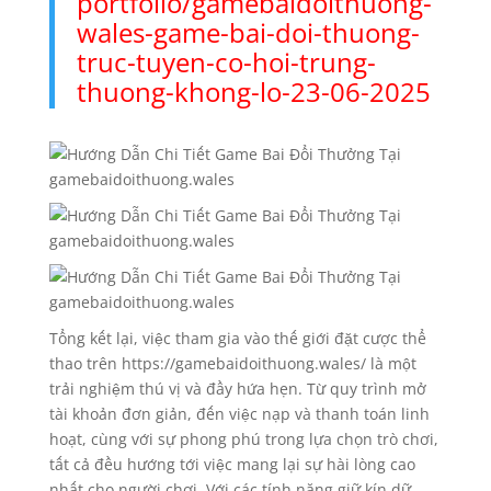
portfolio/gamebaidoithuong-
wales-game-bai-doi-thuong-
truc-tuyen-co-hoi-trung-
thuong-khong-lo-23-06-2025
Tổng kết lại, việc tham gia vào thế giới đặt cược thể
thao trên https://gamebaidoithuong.wales/ là một
trải nghiệm thú vị và đầy hứa hẹn. Từ quy trình mở
tài khoản đơn giản, đến việc nạp và thanh toán linh
hoạt, cùng với sự phong phú trong lựa chọn trò chơi,
tất cả đều hướng tới việc mang lại sự hài lòng cao
nhất cho người chơi. Với các tính năng giữ kín dữ